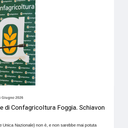
6 Giugno 2026
 di Confagricoltura Foggia. Schiavon
Unica Nazionale) non è, e non sarebbe mai potuta