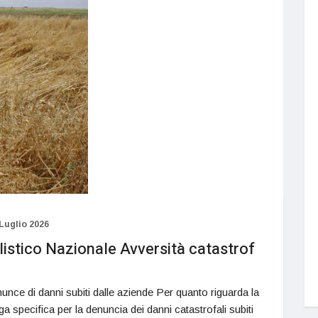
 Luglio 2026
stico Nazionale Avversità catastrof
unce di danni subiti dalle aziende Per quanto riguarda la
 specifica per la denuncia dei danni catastrofali subiti