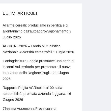
ULTIMI ARTICOLI
Allarme cereali: produciamo in perdita e ci
allontaniamo dall’autoapprovvigionamento
9
Luglio 2026
AGRICAT 2026 – Fondo Mutualistico
Nazionale Avversità catastrofali
1 Luglio 2026
Confagricoltura Foggia promuove una serie di
incontri sul territorio per presentare il nuovo
intervento della Regione Puglia
29 Giugno
2026
Rapporto Puglia AGRIcoltura100 sulla
sostenibilità; premiata azienda foggiana.
16
Giugno 2026
79esima Assemblea Provinciale di