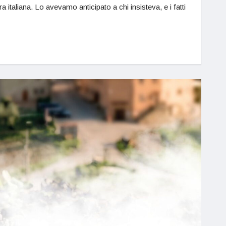
a italiana. Lo avevamo anticipato a chi insisteva, e i fatti