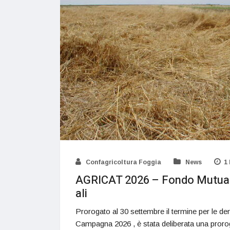
Confagricoltura Foggia
News
1
AGRICAT 2026 – Fondo Mutuali
ali
Prorogato al 30 settembre il termine per le den
Campagna 2026 , è stata deliberata una proroga