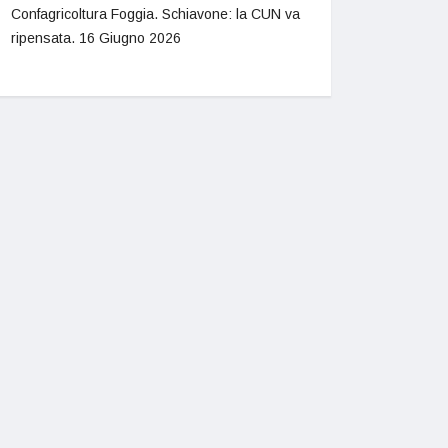
Confagricoltura Foggia. Schiavone: la CUN va
ripensata.
16 Giugno 2026