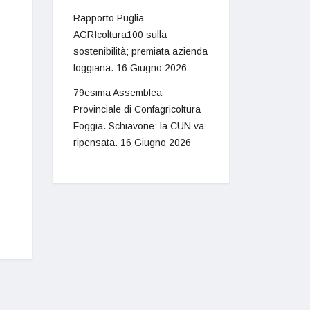
Rapporto Puglia
AGRIcoltura100 sulla
sostenibilità; premiata azienda
foggiana.
16 Giugno 2026
79esima Assemblea
Provinciale di Confagricoltura
Foggia. Schiavone: la CUN va
ripensata.
16 Giugno 2026