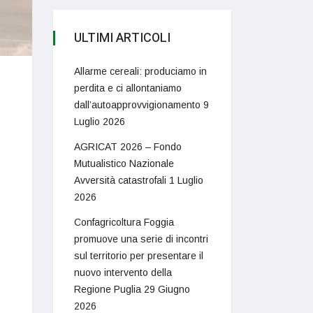
ULTIMI ARTICOLI
Allarme cereali: produciamo in
perdita e ci allontaniamo
dall’autoapprovvigionamento
9
Luglio 2026
AGRICAT 2026 – Fondo
Mutualistico Nazionale
Avversità catastrofali
1 Luglio
2026
Confagricoltura Foggia
promuove una serie di incontri
sul territorio per presentare il
nuovo intervento della
Regione Puglia
29 Giugno
2026