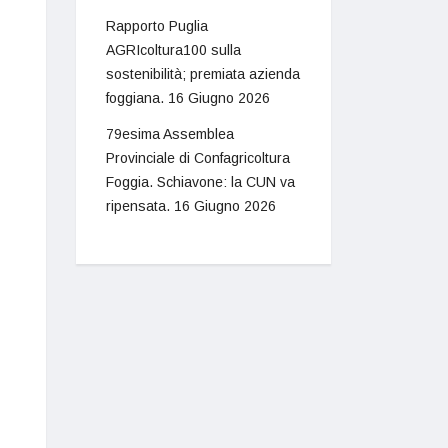
Rapporto Puglia
AGRIcoltura100 sulla
sostenibilità; premiata azienda
foggiana.
16 Giugno 2026
79esima Assemblea
Provinciale di Confagricoltura
Foggia. Schiavone: la CUN va
ripensata.
16 Giugno 2026