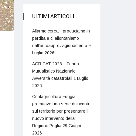
ULTIMI ARTICOLI
Allarme cereali: produciamo in
perdita e ci allontaniamo
dall’autoapprovvigionamento
9
Luglio 2026
AGRICAT 2026 – Fondo
Mutualistico Nazionale
Avversità catastrofali
1 Luglio
2026
Confagricoltura Foggia
promuove una serie di incontri
sul territorio per presentare il
nuovo intervento della
Regione Puglia
29 Giugno
2026