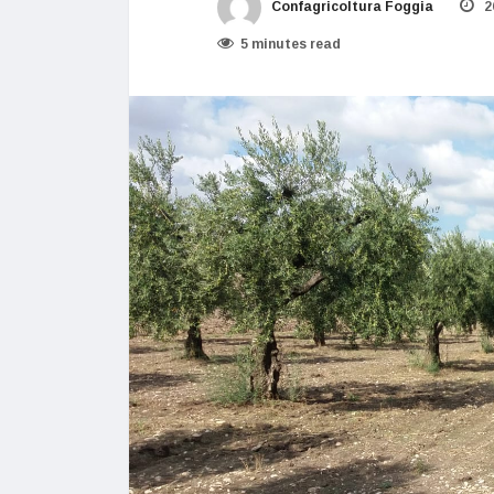
Confagricoltura Foggia
2
5 minutes read