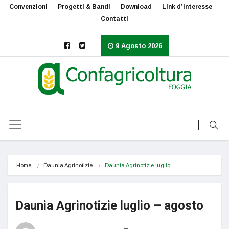
Convenzioni
Progetti & Bandi
Download
Link d’interesse
Contatti
9 Agosto 2026
Home
Daunia Agrinotizie
Daunia Agrinotizie luglio…
Daunia Agrinotizie luglio – agosto