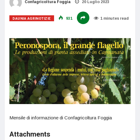
Confagricoltura Foggia
20 Luglio 2023
DAUNIA AGRINOTIZIE
931
1 minutes read
Mensile di informazione di Confagricoltura Foggia
Attachments