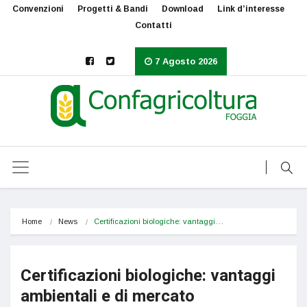
Convenzioni
Progetti & Bandi
Download
Link d’interesse
Contatti
7 Agosto 2026
Home
News
Certificazioni biologiche: vantaggi…
Certificazioni biologiche: vantaggi
ambientali e di mercato