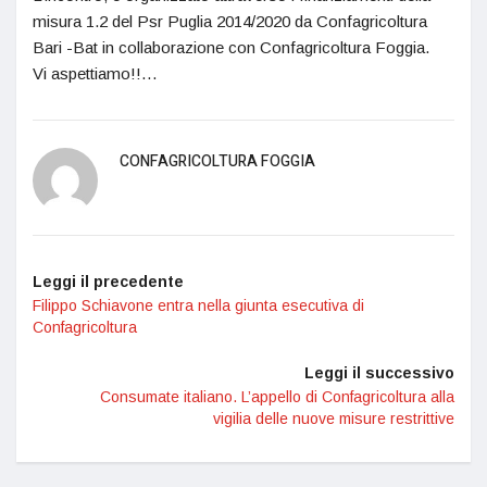
misura 1.2 del Psr Puglia 2014/2020 da Confagricoltura
Bari -Bat in collaborazione con Confagricoltura Foggia.
Vi aspettiamo!!…
CONFAGRICOLTURA FOGGIA
Leggi il precedente
Filippo Schiavone entra nella giunta esecutiva di
Confagricoltura
Leggi il successivo
Consumate italiano. L’appello di Confagricoltura alla
vigilia delle nuove misure restrittive