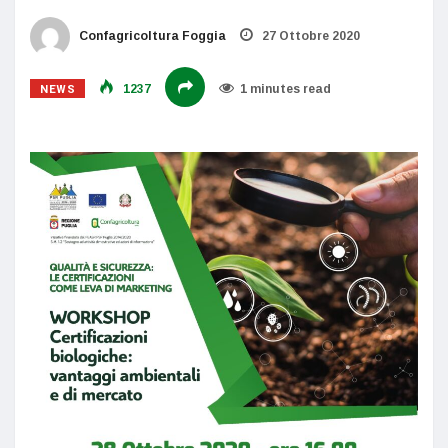
Confagricoltura Foggia
27 Ottobre 2020
NEWS
1237
1 minutes read