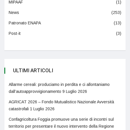
MIPAAF
(1)
News
(253)
Patronato ENAPA
(13)
Post-it
(3)
ULTIMI ARTICOLI
Allarme cereali: produciamo in perdita e ci allontaniamo
dall’autoapprovvigionamento
9 Luglio 2026
AGRICAT 2026 – Fondo Mutualistico Nazionale Avversità
catastrofali
1 Luglio 2026
Confagricoltura Foggia promuove una serie di incontri sul
territorio per presentare il nuovo intervento della Regione