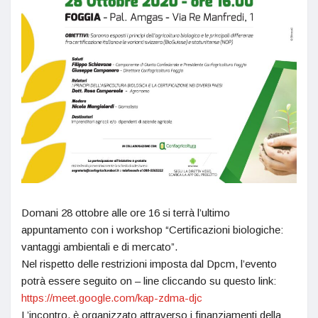
Domani 28 ottobre alle ore 16 si terrà l’ultimo
appuntamento con i workshop “Certificazioni biologiche:
vantaggi ambientali e di mercato”.
Nel rispetto delle restrizioni imposta dal Dpcm, l’evento
potrà essere seguito on – line cliccando su questo link:
https://meet.google.com/kap-zdma-djc
L’incontro, è organizzato attraverso i finanziamenti della