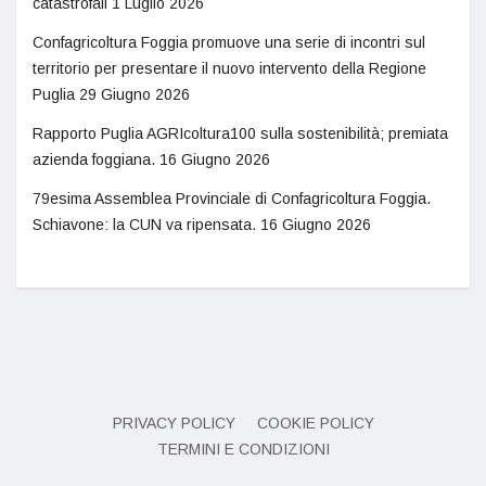
catastrofali
1 Luglio 2026
Confagricoltura Foggia promuove una serie di incontri sul
territorio per presentare il nuovo intervento della Regione
Puglia
29 Giugno 2026
Rapporto Puglia AGRIcoltura100 sulla sostenibilità; premiata
azienda foggiana.
16 Giugno 2026
79esima Assemblea Provinciale di Confagricoltura Foggia.
Schiavone: la CUN va ripensata.
16 Giugno 2026
PRIVACY POLICY
COOKIE POLICY
TERMINI E CONDIZIONI