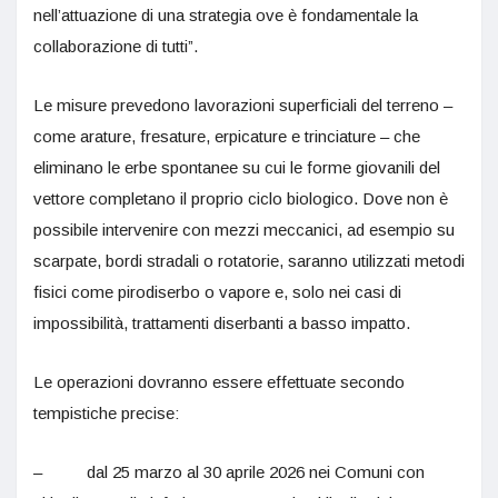
nell’attuazione di una strategia ove è fondamentale la
collaborazione di tutti”.
Le misure prevedono lavorazioni superficiali del terreno –
come arature, fresature, erpicature e trinciature – che
eliminano le erbe spontanee su cui le forme giovanili del
vettore completano il proprio ciclo biologico. Dove non è
possibile intervenire con mezzi meccanici, ad esempio su
scarpate, bordi stradali o rotatorie, saranno utilizzati metodi
fisici come pirodiserbo o vapore e, solo nei casi di
impossibilità, trattamenti diserbanti a basso impatto.
Le operazioni dovranno essere effettuate secondo
tempistiche precise:
– dal 25 marzo al 30 aprile 2026 nei Comuni con