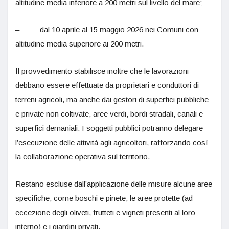
altitudine media inferiore a 200 metri sul livello del mare;
– dal 10 aprile al 15 maggio 2026 nei Comuni con
altitudine media superiore ai 200 metri.
Il provvedimento stabilisce inoltre che le lavorazioni
debbano essere effettuate da proprietari e conduttori di
terreni agricoli, ma anche dai gestori di superfici pubbliche
e private non coltivate, aree verdi, bordi stradali, canali e
superfici demaniali. I soggetti pubblici potranno delegare
l’esecuzione delle attività agli agricoltori, rafforzando così
la collaborazione operativa sul territorio.
Restano escluse dall’applicazione delle misure alcune aree
specifiche, come boschi e pinete, le aree protette (ad
eccezione degli oliveti, frutteti e vigneti presenti al loro
interno) e i giardini privati.