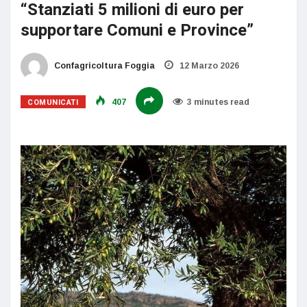
“Stanziati 5 milioni di euro per
supportare Comuni e Province”
Confagricoltura Foggia
12 Marzo 2026
COMUNICATI
407
3 minutes read