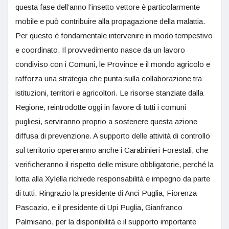
questa fase dell’anno l’insetto vettore è particolarmente
mobile e può contribuire alla propagazione della malattia.
Per questo è fondamentale intervenire in modo tempestivo
e coordinato. Il provvedimento nasce da un lavoro
condiviso con i Comuni, le Province e il mondo agricolo e
rafforza una strategia che punta sulla collaborazione tra
istituzioni, territori e agricoltori. Le risorse stanziate dalla
Regione, reintrodotte oggi in favore di tutti i comuni
pugliesi, serviranno proprio a sostenere questa azione
diffusa di prevenzione. A supporto delle attività di controllo
sul territorio opereranno anche i Carabinieri Forestali, che
verificheranno il rispetto delle misure obbligatorie, perché la
lotta alla Xylella richiede responsabilità e impegno da parte
di tutti. Ringrazio la presidente di Anci Puglia, Fiorenza
Pascazio, e il presidente di Upi Puglia, Gianfranco
Palmisano, per la disponibilità e il supporto importante