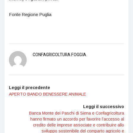
Fonte Regione Puglia
CONFAGRICOLTURA FOGGIA
Leggi il precedente
APERTO BANDO BENESSERE ANIMALE
Leggi il successivo
Banca Monte dei Paschi di Siena e Confagricoltura
hanno firmato un accordo per favorire l’accesso al
credito delle imprese associate e contribuire allo
sviluppo sostenibile del comparto agricolo e