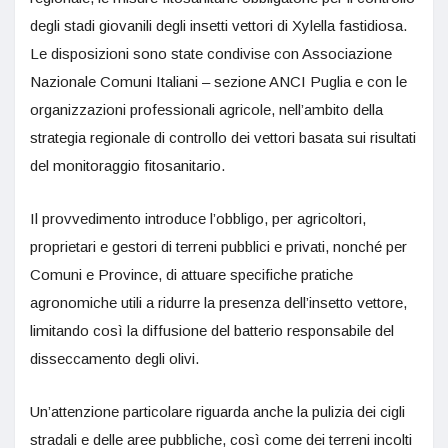
degli stadi giovanili degli insetti vettori di Xylella fastidiosa.
Le disposizioni sono state condivise con Associazione
Nazionale Comuni Italiani – sezione ANCI Puglia e con le
organizzazioni professionali agricole, nell’ambito della
strategia regionale di controllo dei vettori basata sui risultati
del monitoraggio fitosanitario.
Il provvedimento introduce l’obbligo, per agricoltori,
proprietari e gestori di terreni pubblici e privati, nonché per
Comuni e Province, di attuare specifiche pratiche
agronomiche utili a ridurre la presenza dell’insetto vettore,
limitando così la diffusione del batterio responsabile del
disseccamento degli olivi.
Un’attenzione particolare riguarda anche la pulizia dei cigli
stradali e delle aree pubbliche, così come dei terreni incolti