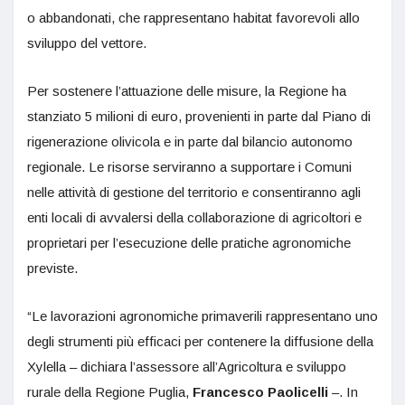
o abbandonati, che rappresentano habitat favorevoli allo
sviluppo del vettore.
Per sostenere l’attuazione delle misure, la Regione ha
stanziato 5 milioni di euro, provenienti in parte dal Piano di
rigenerazione olivicola e in parte dal bilancio autonomo
regionale. Le risorse serviranno a supportare i Comuni
nelle attività di gestione del territorio e consentiranno agli
enti locali di avvalersi della collaborazione di agricoltori e
proprietari per l’esecuzione delle pratiche agronomiche
previste.
“Le lavorazioni agronomiche primaverili rappresentano uno
degli strumenti più efficaci per contenere la diffusione della
Xylella – dichiara l’assessore all’Agricoltura e sviluppo
rurale della Regione Puglia,
Francesco Paolicelli
–. In