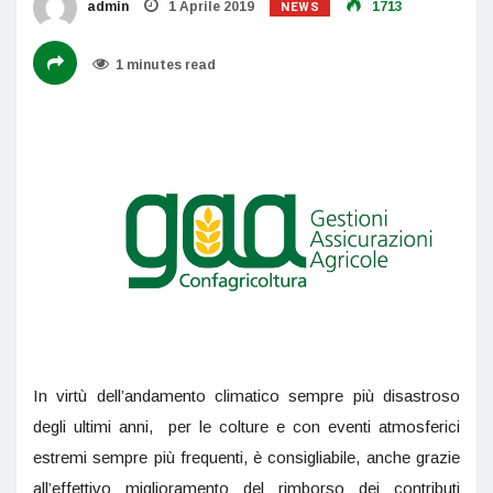
NEWS
admin
1 Aprile 2019
1713
1 minutes read
In virtù dell’andamento climatico sempre più disastroso
degli ultimi anni, per le colture e con eventi atmosferici
estremi sempre più frequenti, è consigliabile, anche grazie
all’effettivo miglioramento del rimborso dei contributi