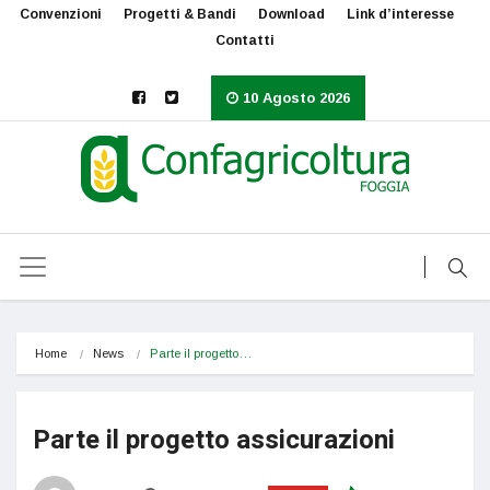
Convenzioni
Progetti & Bandi
Download
Link d’interesse
Contatti
10 Agosto 2026
Home
News
Parte il progetto…
Parte il progetto assicurazioni