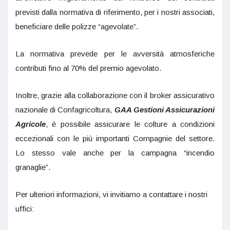
previsti dalla normativa di riferimento, per i nostri associati,
beneficiare delle polizze “agevolate”.
La normativa prevede per le avversità atmosferiche
contributi fino al 70% del premio agevolato.
Inoltre, grazie alla collaborazione con il broker assicurativo
nazionale di Confagricoltura,
GAA Gestioni Assicurazioni
Agricole
, è possibile assicurare le colture a condizioni
eccezionali con le più importanti Compagnie del settore.
Lo stesso vale anche per la campagna “incendio
granaglie”.
Per ulteriori informazioni, vi invitiamo a contattare i nostri
uffici: