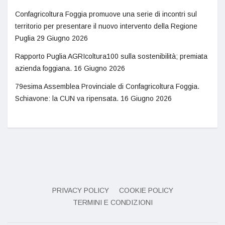
Confagricoltura Foggia promuove una serie di incontri sul
territorio per presentare il nuovo intervento della Regione
Puglia
29 Giugno 2026
Rapporto Puglia AGRIcoltura100 sulla sostenibilità; premiata
azienda foggiana.
16 Giugno 2026
79esima Assemblea Provinciale di Confagricoltura Foggia.
Schiavone: la CUN va ripensata.
16 Giugno 2026
PRIVACY POLICY
COOKIE POLICY
TERMINI E CONDIZIONI