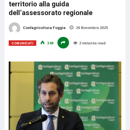
territorio alla guida
dell’assessorato regionale
Confagricoltura Foggia
26 Novembre 2025
COMUNICATI
349
2 minutes read