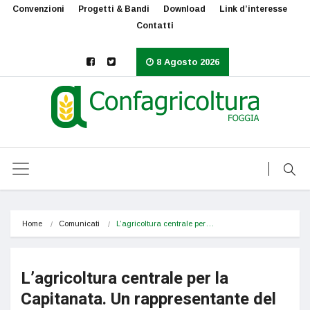
Convenzioni
Progetti & Bandi
Download
Link d’interesse
Contatti
8 Agosto 2026
Home
Comunicati
L’agricoltura centrale per…
L’agricoltura centrale per la
Capitanata. Un rappresentante del