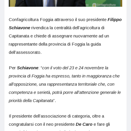
Confagricoltura Foggia attraverso il suo presidente
Filippo
Schiavone
rivendica la centralità dell’agricoltura di
Capitanata e chiede di assegnare nuovamente ad un
rappresentante della provincia di Foggia la guida
dell’assessorato.
Per
Schiavone
: “
con il voto del 23 e 24 novembre la
provincia di Foggia ha espresso, tanto in maggioranza che
all’opposizione, una rappresentanza territoriale che, con
competenza e serietà, potrà porre all’attenzione generale le
priorità della Capitanata
”.
Il presidente dell’associazione di categoria, oltre a
congratularsi con il neo presidente
De Caro
e fare gli