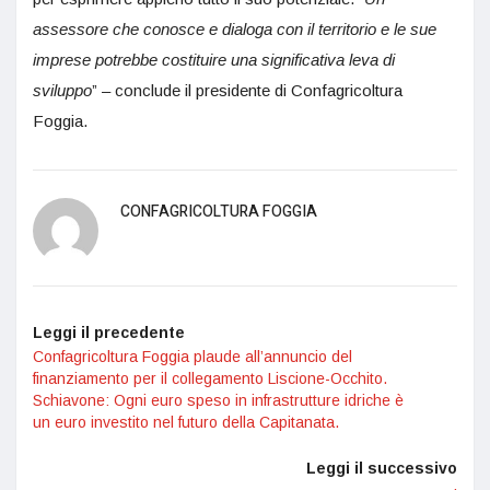
assessore che conosce e dialoga con il territorio e le sue
imprese potrebbe costituire una significativa leva di
sviluppo
” – conclude il presidente di Confagricoltura
Foggia.
CONFAGRICOLTURA FOGGIA
Leggi il precedente
Confagricoltura Foggia plaude all’annuncio del
finanziamento per il collegamento Liscione-Occhito.
Schiavone: Ogni euro speso in infrastrutture idriche è
un euro investito nel futuro della Capitanata.
Leggi il successivo