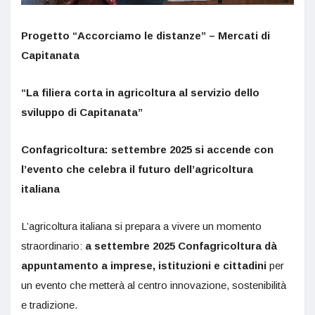
Progetto “Accorciamo le distanze” – Mercati di
Capitanata
“La filiera corta in agricoltura al servizio dello
sviluppo di Capitanata”
Confagricoltura: settembre 2025 si accende con
l’evento che celebra il futuro dell’agricoltura
italiana
L’agricoltura italiana si prepara a vivere un momento
straordinario:
a settembre 2025 Confagricoltura dà
appuntamento a imprese, istituzioni e cittadini
per
un evento che metterà al centro innovazione, sostenibilità
e tradizione.