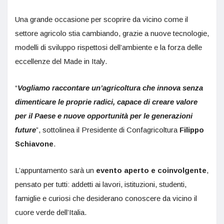
Una grande occasione per scoprire da vicino come il
settore agricolo stia cambiando, grazie a nuove tecnologie,
modelli di sviluppo rispettosi dell’ambiente e la forza delle
eccellenze del Made in Italy.
“
Vogliamo raccontare un’agricoltura che innova senza
dimenticare le proprie radici, capace di creare valore
per il Paese e nuove opportunità per le generazioni
future
”, sottolinea il Presidente di Confagricoltura
Filippo
Schiavone
.
L’appuntamento sarà un
evento aperto e coinvolgente
,
pensato per tutti: addetti ai lavori, istituzioni, studenti,
famiglie e curiosi che desiderano conoscere da vicino il
cuore verde dell’Italia.