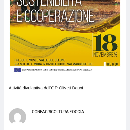
Attività divulgativa dell’OP Oliveti Dauni
CONFAGRICOLTURA FOGGIA