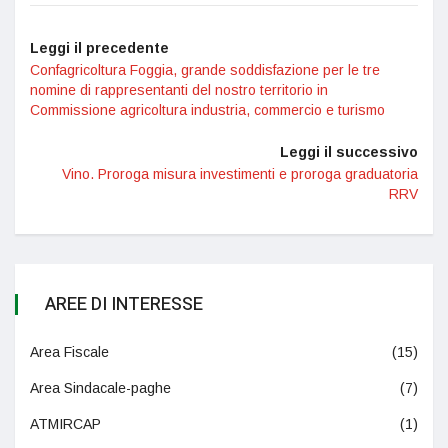
Leggi il precedente
Confagricoltura Foggia, grande soddisfazione per le tre
nomine di rappresentanti del nostro territorio in
Commissione agricoltura industria, commercio e turismo
Leggi il successivo
Vino. Proroga misura investimenti e proroga graduatoria
RRV
AREE DI INTERESSE
Area Fiscale
(15)
Area Sindacale-paghe
(7)
ATMIRCAP
(1)