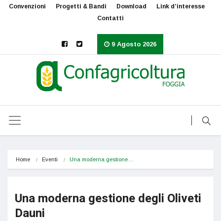
Convenzioni
Progetti & Bandi
Download
Link d’interesse
Contatti
9 Agosto 2026
Home
Eventi
Una moderna gestione…
Una moderna gestione degli Oliveti
Dauni