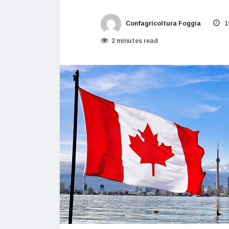
Confagricoltura Foggia
1
2 minutes read