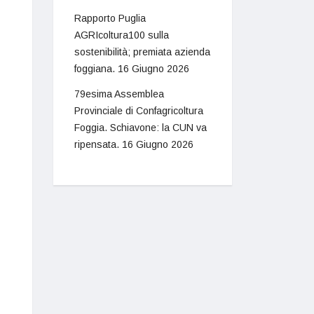
Rapporto Puglia
AGRIcoltura100 sulla
sostenibilità; premiata azienda
foggiana.
16 Giugno 2026
79esima Assemblea
Provinciale di Confagricoltura
Foggia. Schiavone: la CUN va
ripensata.
16 Giugno 2026