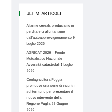
ULTIMI ARTICOLI
Allarme cereali: produciamo in
perdita e ci allontaniamo
dall’autoapprovvigionamento
9
Luglio 2026
AGRICAT 2026 – Fondo
Mutualistico Nazionale
Avversità catastrofali
1 Luglio
2026
Confagricoltura Foggia
promuove una serie di incontri
sul territorio per presentare il
nuovo intervento della
Regione Puglia
29 Giugno
2026