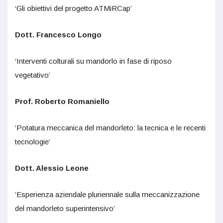
‘Gli obiettivi del progetto ATMiRCap’
Dott. Francesco Longo
‘Interventi colturali su mandorlo in fase di riposo
vegetativo’
Prof. Roberto Romaniello
‘Potatura meccanica del mandorleto: la tecnica e le recenti
tecnologie’
Dott. Alessio Leone
‘Esperienza aziendale pluriennale sulla meccanizzazione
del mandorleto superintensivo’