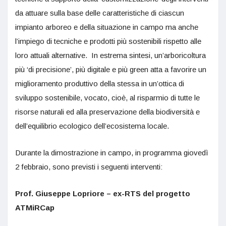
da attuare sulla base delle caratteristiche di ciascun
impianto arboreo e della situazione in campo ma anche
l’impiego di tecniche e prodotti più sostenibili rispetto alle
loro attuali alternative. In estrema sintesi, un’arboricoltura
più ‘di precisione’, più digitale e più green atta a favorire un
miglioramento produttivo della stessa in un’ottica di
sviluppo sostenibile, vocato, cioè, al risparmio di tutte le
risorse naturali ed alla preservazione della biodiversità e
dell’equilibrio ecologico dell’ecosistema locale.
Durante la dimostrazione in campo, in programma giovedì
2 febbraio, sono previsti i seguenti interventi:
Prof. Giuseppe Lopriore – ex-RTS del progetto
ATMiRCap