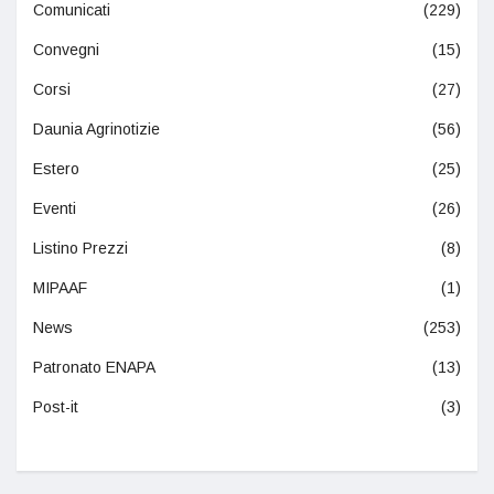
Comunicati
(229)
Convegni
(15)
Corsi
(27)
Daunia Agrinotizie
(56)
Estero
(25)
Eventi
(26)
Listino Prezzi
(8)
MIPAAF
(1)
News
(253)
Patronato ENAPA
(13)
Post-it
(3)