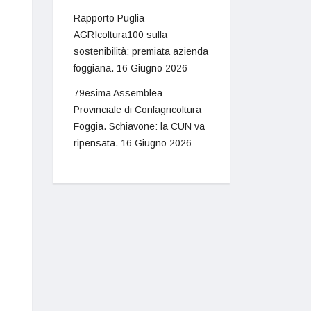
Rapporto Puglia
AGRIcoltura100 sulla
sostenibilità; premiata azienda
foggiana.
16 Giugno 2026
79esima Assemblea
Provinciale di Confagricoltura
Foggia. Schiavone: la CUN va
ripensata.
16 Giugno 2026