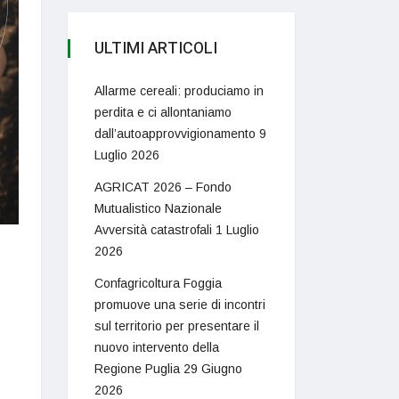
ULTIMI ARTICOLI
Allarme cereali: produciamo in
perdita e ci allontaniamo
dall’autoapprovvigionamento
9
Luglio 2026
AGRICAT 2026 – Fondo
Mutualistico Nazionale
Avversità catastrofali
1 Luglio
2026
Confagricoltura Foggia
promuove una serie di incontri
sul territorio per presentare il
nuovo intervento della
Regione Puglia
29 Giugno
2026