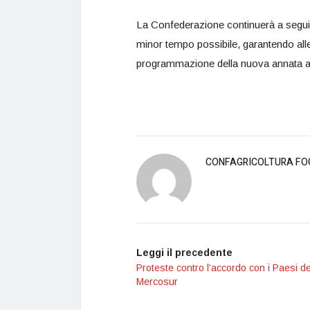
La Confederazione continuerà a seguire l
minor tempo possibile, garantendo alle 
programmazione della nuova annata a
CONFAGRICOLTURA FO
Leggi il precedente
Proteste contro l’accordo con i Paesi de
Mercosur