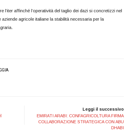
’iter affinché l’operatività del taglio dei dazi si concretizzi nel
aziende agricole italiane la stabilità necessaria per la
graria.
GGIA
Leggi il successivo
l
EMIRATI ARABI: CONFAGRICOLTURA FIRMA
COLLABORAZIONE STRATEGICA CON ABU
DHABI