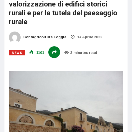
valorizzazione di edifici storici
rurali e per la tutela del paesaggio
rurale
Confagricoltura Foggia
14 Aprile 2022
NEWS
1101
3 minutes read