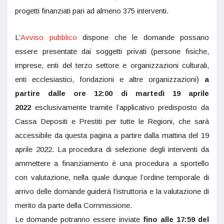
progetti finanziati pari ad almeno 375 interventi.
L’
Avviso pubblico
dispone che le domande possano
essere presentate dai soggetti privati (persone fisiche,
imprese, enti del terzo settore e organizzazioni culturali,
enti ecclesiastici, fondazioni e altre organizzazioni)
a
partire dalle ore 12:00 di martedì 19 aprile
2022
esclusivamente tramite l’applicativo predisposto da
Cassa Depositi e Prestiti per tutte le Regioni, che sarà
accessibile da questa pagina a partire dalla mattina del 19
aprile 2022. La procedura di selezione degli interventi da
ammettere a finanziamento è una procedura a sportello
con valutazione, nella quale dunque l’ordine temporale di
arrivo delle domande guiderà l’istruttoria e la valutazione di
merito da parte della Commissione.
Le domande potranno essere inviate
fino alle 17:59 del