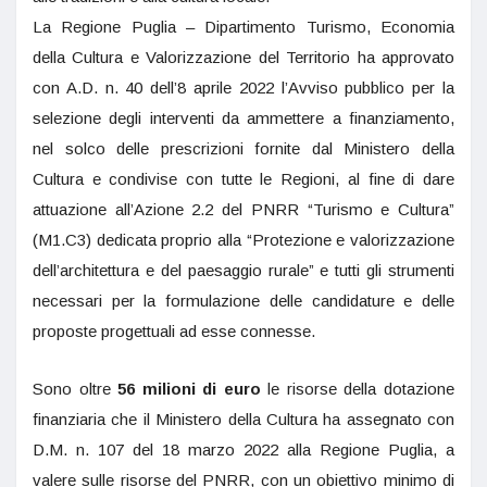
La Regione Puglia – Dipartimento Turismo, Economia
della Cultura e Valorizzazione del Territorio ha approvato
con A.D. n. 40 dell’8 aprile 2022 l’Avviso pubblico per la
selezione degli interventi da ammettere a finanziamento,
nel solco delle prescrizioni fornite dal Ministero della
Cultura e condivise con tutte le Regioni, al fine di dare
attuazione all’Azione 2.2 del PNRR “Turismo e Cultura”
(M1.C3) dedicata proprio alla “Protezione e valorizzazione
dell’architettura e del paesaggio rurale” e tutti gli strumenti
necessari per la formulazione delle candidature e delle
proposte progettuali ad esse connesse.
Sono oltre
56 milioni di euro
le risorse della dotazione
finanziaria che il Ministero della Cultura ha assegnato con
D.M. n. 107 del 18 marzo 2022 alla Regione Puglia, a
valere sulle risorse del PNRR, con un obiettivo minimo di