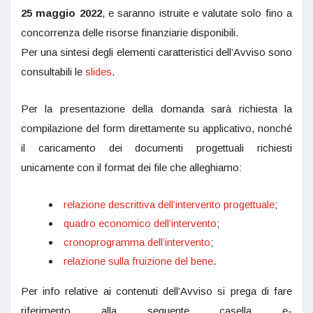
25 maggio 2022
, e saranno istruite e valutate solo fino a
concorrenza delle risorse finanziarie disponibili.
Per una sintesi degli elementi caratteristici dell’Avviso sono
consultabili le
slides
.
Per la presentazione della domanda sarà richiesta la
compilazione del form direttamente su applicativo, nonché
il caricamento dei documenti progettuali richiesti
unicamente con il format dei file che alleghiamo:
relazione descrittiva dell’intervento progettuale
;
quadro economico dell’intervento
;
cronoprogramma dell’intervento
;
relazione sulla fruizione del bene
.
Per info relative ai contenuti dell’Avviso si prega di fare
riferimento alla seguente casella e-