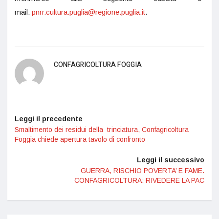
mail:
pnrr.cultura.puglia@regione.puglia.it
.
CONFAGRICOLTURA FOGGIA
Leggi il precedente
Smaltimento dei residui della trinciatura, Confagricoltura
Foggia chiede apertura tavolo di confronto
Leggi il successivo
GUERRA, RISCHIO POVERTA’ E FAME.
CONFAGRICOLTURA: RIVEDERE LA PAC